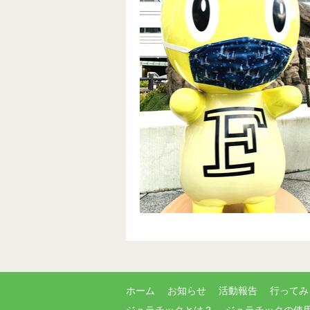
ホーム
お知らせ
活動報告
行ってみ