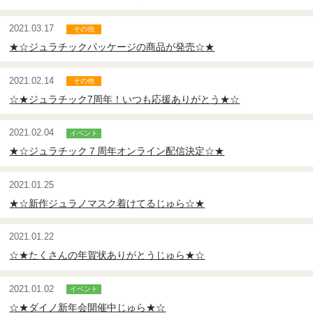
2021.03.17
★☆ジュラチックパッケージの商品が発売☆★
2021.02.14
☆★ジュラチック7周年！いつも応援ありがとう★☆
2021.02.04
★☆ジュラチック７周年オンライン配信決定☆★
2021.01.25
★☆新作ジュラノマスク着けてるじゅら☆★
2021.01.22
☆★たくさんの年賀状ありがとうじゅら★☆
2021.01.02
☆★ダイノ新年会開催中じゅら★☆