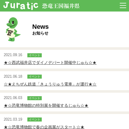
News
お知らせ
2021.09.16
★☆西武福井店でダイノデパート開催中じゅら☆★
2021.06.18
☆★えちぜん鉄道「きょうりゅう電車」が運行★☆
2021.06.03
★☆恐竜博物館の特別展を開催するじゅら☆★
2021.03.19
★☆恐竜博物館で春の企画展がスタート☆★